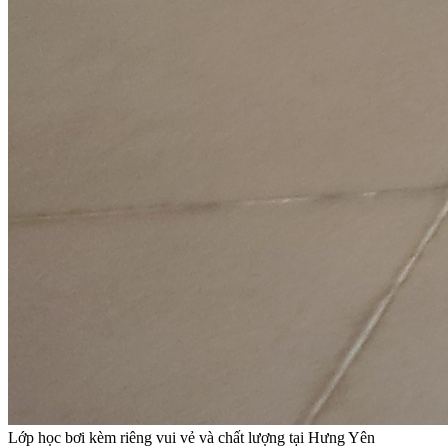
Lớp học bơi kèm riêng vui vẻ và chất lượng tại Hưng Yên