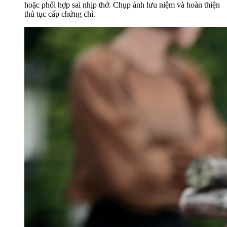
hoặc phối hợp sai nhịp thở. Chụp ảnh lưu niệm và hoàn thiện
thủ tục cấp chứng chỉ.