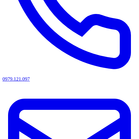
0979.121.097