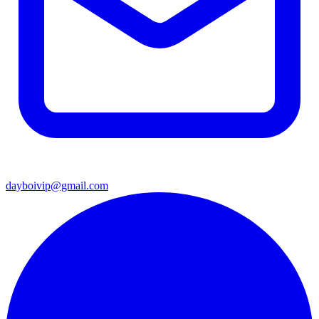
dayboivip@gmail.com