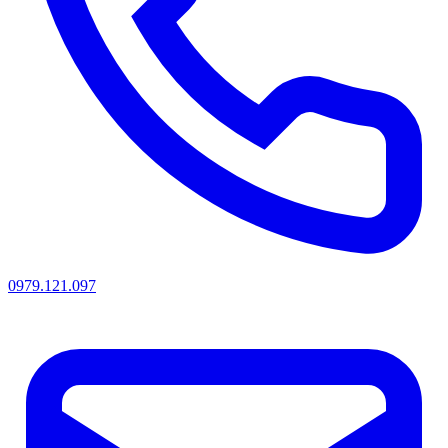
0979.121.097