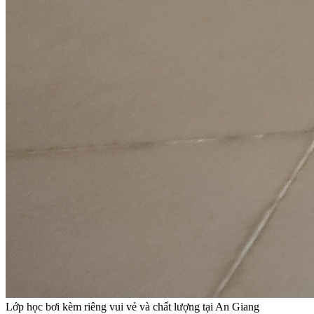
Lớp học bơi kèm riêng vui vẻ và chất lượng tại An Giang